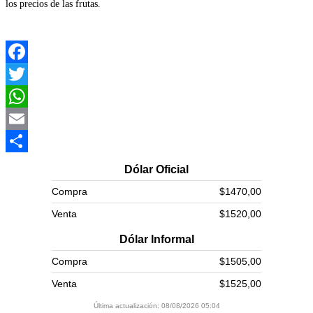
los precios de las frutas.
Facebook
Twitter
WhatsApp
Email
Compartir
Dólar Oficial
Compra
$1470,00
Venta
$1520,00
Dólar Informal
Compra
$1505,00
Venta
$1525,00
Última actualización: 08/08/2026 05:04