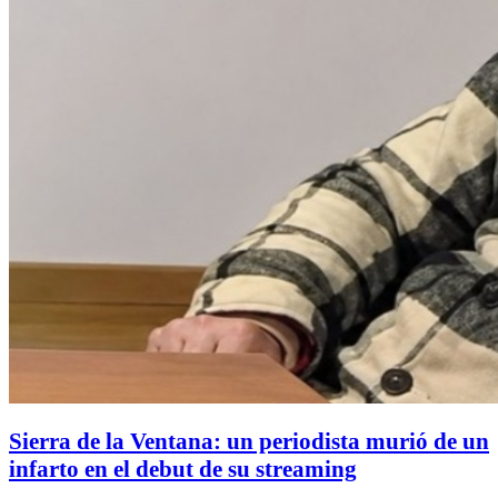
Sierra de la Ventana: un periodista murió de un
infarto en el debut de su streaming