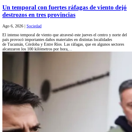
Un temporal con fuertes ráfagas de viento dejó
destrozos en tres provincias
Ago 6, 2026
|
Sociedad
El intenso temporal de viento que atravesó este jueves el centro y norte del
país provocó importantes daños materiales en distintas localidades
de Tucumán, Córdoba y Entre Ríos. Las ráfagas, que en algunos sectores
alcanzaron los 100 kilómetros por hora,...