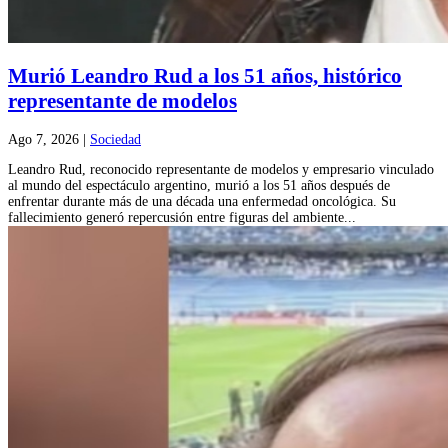
Murió Leandro Rud a los 51 años, histórico
representante de modelos
Ago 7, 2026
|
Sociedad
Leandro Rud, reconocido representante de modelos y empresario vinculado
al mundo del espectáculo argentino, murió a los 51 años después de
enfrentar durante más de una década una enfermedad oncológica. Su
fallecimiento generó repercusión entre figuras del ambiente...