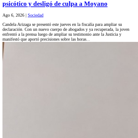
psicótico y desligó de culpa a Moyano
Ago 6, 2026
|
Sociedad
Candela Arizaga se presentó este jueves en la fiscalía para ampliar su
declaración. Con un nuevo cuerpo de abogados y ya recuperada, la joven
enfrentó a la prensa luego de ampliar su testimonio ante la Justicia y
manifestó que aportó precisiones sobre las horas...