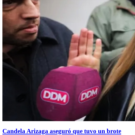
Candela Arizaga aseguró que tuvo un brote