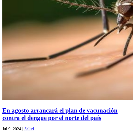
En agosto arrancará el plan de vacunación
contra el dengue por el norte del país
Jul 9, 2024
|
Salud