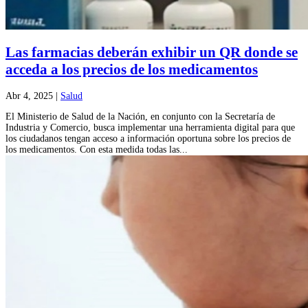
Las farmacias deberán exhibir un QR donde se
acceda a los precios de los medicamentos
Abr 4, 2025
|
Salud
El Ministerio de Salud de la Nación, en conjunto con la Secretaría de
Industria y Comercio, busca implementar una herramienta digital para que
los ciudadanos tengan acceso a información oportuna sobre los precios de
los medicamentos. Con esta medida todas las...