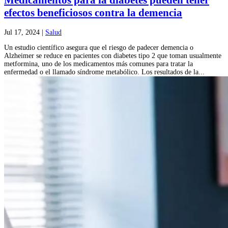
Medicamentos para la diabetes pueden tener
efectos beneficiosos contra la demencia
Jul 17, 2024
|
Salud
Un estudio científico asegura que el riesgo de padecer demencia o
Alzheimer se reduce en pacientes con diabetes tipo 2 que toman usualmente
metformina, uno de los medicamentos más comunes para tratar la
enfermedad o el llamado síndrome metabólico. Los resultados de la...