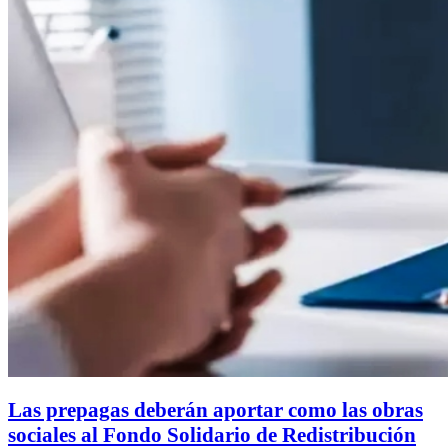
Las prepagas deberán aportar como las obras
sociales al Fondo Solidario de Redistribución