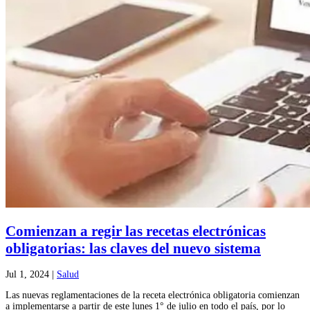
Comienzan a regir las recetas electrónicas
obligatorias: las claves del nuevo sistema
Jul 1, 2024
|
Salud
Las nuevas reglamentaciones de la receta electrónica obligatoria comienzan
a implementarse a partir de este lunes 1° de julio en todo el país, por lo