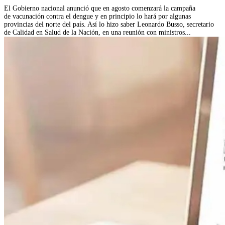
El Gobierno nacional anunció que en agosto comenzará la campaña
de vacunación contra el dengue y en principio lo hará por algunas
provincias del norte del país. Así lo hizo saber Leonardo Busso, secretario
de Calidad en Salud de la Nación, en una reunión con ministros...