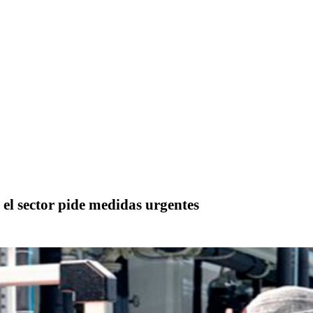
el sector pide medidas urgentes