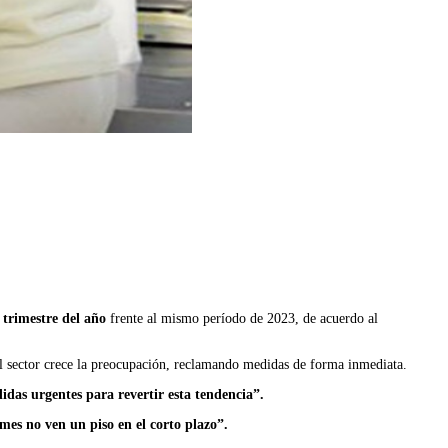
 trimestre del año
frente al mismo período de 2023, de acuerdo al
el sector crece la preocupación, reclamando medidas de forma inmediata.
idas urgentes para revertir esta tendencia”.
mes no ven un piso en el corto plazo”.