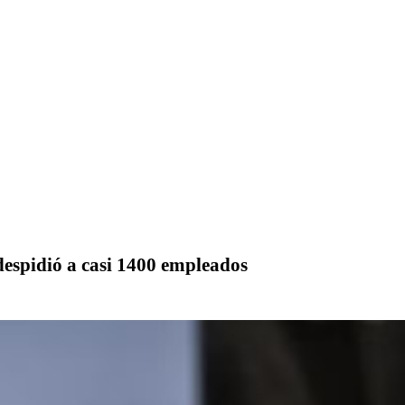
despidió a casi 1400 empleados