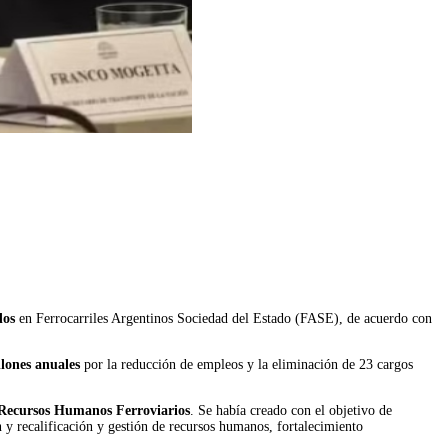
dos
en Ferrocarriles Argentinos Sociedad del Estado (FASE), de acuerdo con
lones anuales
por la reducción de empleos y la eliminación de 23 cargos
e Recursos Humanos Ferroviarios
. Se había creado con el objetivo de
n y recalificación y gestión de recursos humanos, fortalecimiento